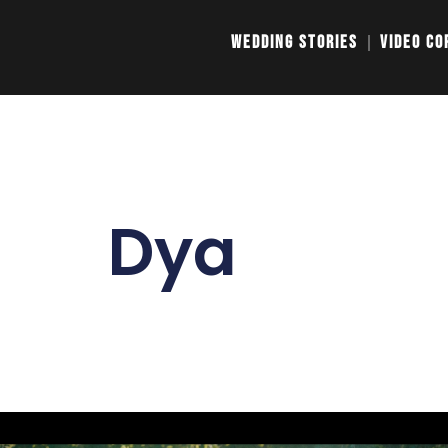
Wedding Stories
Video Co
Dya