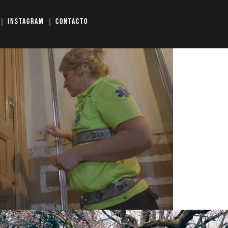
Instagram
Contacto